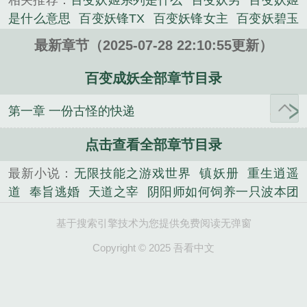
相关推荐：
百变妖姬系列是什么
百变妖男
百变妖姬
是什么意思
百变妖锋TX
百变妖锋女主
百变妖碧玉
刀
百变妖锋笔趣阁
百变妖尊
百变小妖女
百变妖
最新章节（2025-07-28 22:10:55更新）
锋 陈羽
百变妖女
百变妖蜂
百变妖锋精校
百变妖
锋TXT完本百度资源
百变妖妖
百变妖锋笔趣阁最新
百变成妖全部章节目录
章节
百变神锋
百变妖女什么意思
百变妖锋女主角
第一章 一份古怪的快递
有几个
百变妖锋微信云
百变妖锋TXT
百变妖锋
txt
百妖异变
百变妖锋有声
百变小妖
百变妖峰
百
点击查看全部章节目录
变妖姬是谁
百变妖姬是啥
百变妖锋新乐文
百变妖
仙事务所
百变妖锋好看吗
百变妖锋 懒人听书
百变
最新小说：
无限技能之游戏世界
镇妖册
重生逍遥
妖王罗文
百变妖锋百度百科
百变成妖
百变妖锋 不
道
奉旨逃婚
天道之宰
阴阳师如何饲养一只波本团
如踢球
百变妖锋TXT最新章节列表
百变妖姬
百变
子
美女姐姐的贴身杀手
至尊龙后：冷面夫君暧昧一
妖锋全文免费阅读
百变妖姬专辑不得外传
百变妖精
基于搜索引擎技术为您提供免费阅读无弹窗
下
总有刁民逼朕生娃
绝世天妃：妖孽夫君太难驯
在线观看
百变妖锋 不如踢球听书
百变妖锋TXT完
宇宙是个计算机
萌神恋爱学院
天诛劫
重生之异界
Copyright © 2025 吾看中文
本
百变妖姬压缩
百变妖精什么意思
百变歌妖
百
魔法学院
全球天王系统
万族王座
冰蝶英雄传
硅
变妖仙
谷大帝
八云家的大少爷
一宠成婚：萌妻乖乖入怀