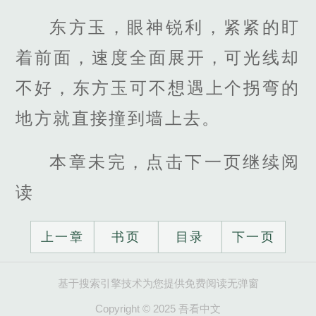
东方玉，眼神锐利，紧紧的盯
着前面，速度全面展开，可光线却
不好，东方玉可不想遇上个拐弯的
地方就直接撞到墙上去。
本章未完，点击下一页继续阅
读
上一章
书页
目录
下一页
基于搜索引擎技术为您提供免费阅读无弹窗
Copyright © 2025 吾看中文