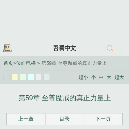
吾看中文
首页
>
位面电梯
> 第59章 至尊魔戒的真正力量上
超小
小
中
大
超大
第59章 至尊魔戒的真正力量上
上一章
目录
下一页