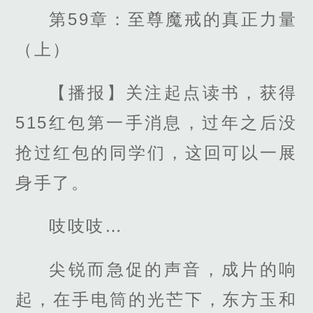
第59章：至尊魔戒的真正力量
（上）
【播报】关注起点读书，获得
515红包第一手消息，过年之后没
抢过红包的同学们，这回可以一展
身手了。
吱吱吱…
尖锐而急促的声音，成片的响
起，在手电筒的光芒下，东方玉和