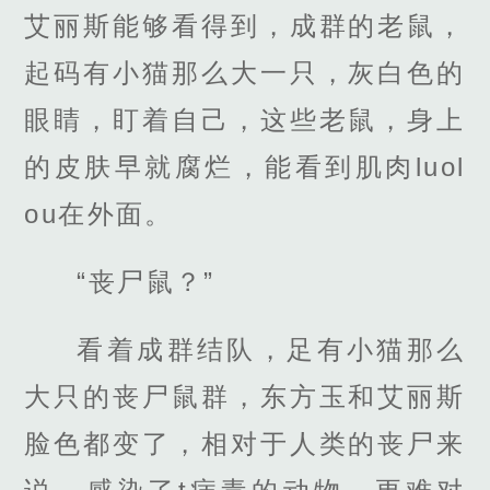
艾丽斯能够看得到，成群的老鼠，
起码有小猫那么大一只，灰白色的
眼睛，盯着自己，这些老鼠，身上
的皮肤早就腐烂，能看到肌肉luol
ou在外面。
“丧尸鼠？”
看着成群结队，足有小猫那么
大只的丧尸鼠群，东方玉和艾丽斯
脸色都变了，相对于人类的丧尸来