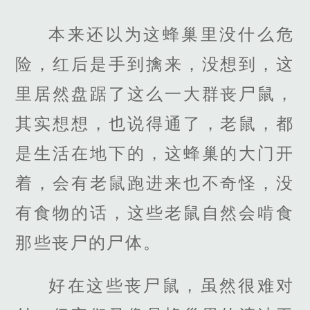
本来还以为这蜂巢里没什么危
险，红后是手到擒来，没想到，这
里居然盘踞了这么一大群丧尸鼠，
其实想想，也说得通了，老鼠，都
是生活在地下的，这蜂巢的大门开
着，会有老鼠跑进来也不奇怪，没
有食物的话，这些老鼠自然会啃食
那些丧尸的尸体。
好在这些丧尸鼠，虽然很难对