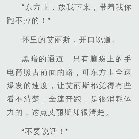
“东方玉，放我下来，带着我你
跑不掉的！”
怀里的艾丽斯，开口说道。
黑暗的通道，只有脑袋上的手
电筒照舌前面的路，可东方玉全速
爆发的速度，让艾丽斯都觉得有些
看不清楚，全速奔跑，是很消耗体
力的，这点艾丽斯却很清楚。
“不要说话！”