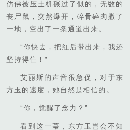
仿佛被压土机碾过了似的，无数的
丧尸鼠，突然爆开，碎骨碎肉撒了
一地，空出了一条通道出来。
“你快去，把红后带出来，我还
坚持得住！”
艾丽斯的声音很急促，对于东
方玉的速度，她自然是相信的。
“你，觉醒了念力？”
看到这一幕，东方玉岂会不知