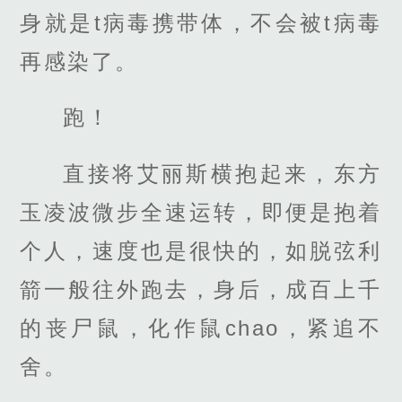
身就是t病毒携带体，不会被t病毒
再感染了。
跑！
直接将艾丽斯横抱起来，东方
玉凌波微步全速运转，即便是抱着
个人，速度也是很快的，如脱弦利
箭一般往外跑去，身后，成百上千
的丧尸鼠，化作鼠chao，紧追不
舍。