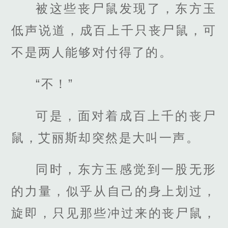
被这些丧尸鼠发现了，东方玉
低声说道，成百上千只丧尸鼠，可
不是两人能够对付得了的。
“不！”
可是，面对着成百上千的丧尸
鼠，艾丽斯却突然是大叫一声。
同时，东方玉感觉到一股无形
的力量，似乎从自己的身上划过，
旋即，只见那些冲过来的丧尸鼠，