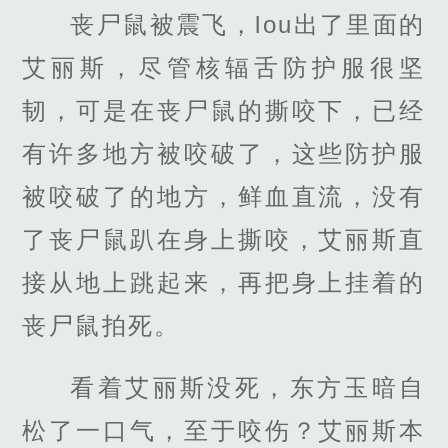
丧尸鼠被震飞，lou出了里面的
艾丽斯，尽管核辐舌防护服很坚
韧，可是在丧尸鼠的撕咬下，已经
有许多地方被咬破了，这些防护服
被咬破了的地方，鲜血直流，没有
了丧尸鼠趴在身上撕咬，艾丽斯直
接从地上跳起来，再把身上挂着的
丧尸鼠拍死。
看着艾丽斯没死，东方玉暗自
松了一口气，至于咬伤？艾丽斯本