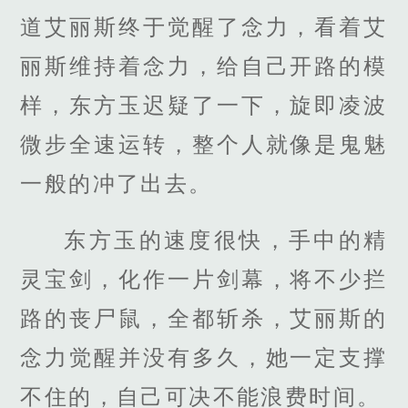
道艾丽斯终于觉醒了念力，看着艾
丽斯维持着念力，给自己开路的模
样，东方玉迟疑了一下，旋即凌波
微步全速运转，整个人就像是鬼魅
一般的冲了出去。
东方玉的速度很快，手中的精
灵宝剑，化作一片剑幕，将不少拦
路的丧尸鼠，全都斩杀，艾丽斯的
念力觉醒并没有多久，她一定支撑
不住的，自己可决不能浪费时间。