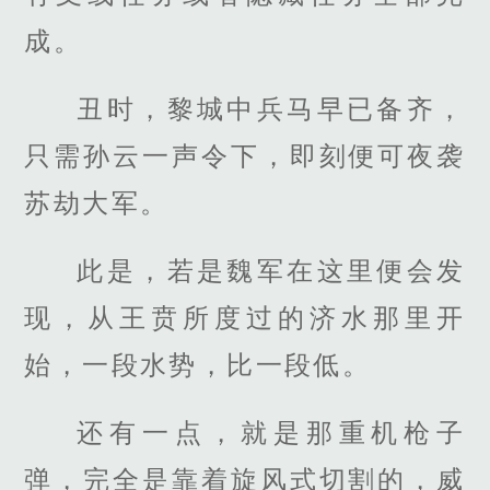
成。
丑时，黎城中兵马早已备齐，
只需孙云一声令下，即刻便可夜袭
苏劫大军。
此是，若是魏军在这里便会发
现，从王贲所度过的济水那里开
始，一段水势，比一段低。
还有一点，就是那重机枪子
弹，完全是靠着旋风式切割的，威