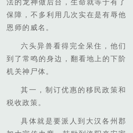
法的龙神做后台，生命就等于有了
保障，不多利用几次实在是有辱他
恩师的威名。
六头异兽看得完全呆住，他们
到了常鸣的身边，翻看地上的下阶
机关神尸体。
其一，制订优惠的移民政策和
税收政策。
具体就是要派人到大汉各州郡