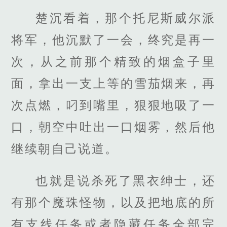
楚沉看着，那个托尼斯威尔派
将军，他沉默了一会，终究是再一
次，从之前那个精致的烟盒子里
面，拿出一支上等的雪茄烟来，再
次点燃，叼到嘴里，狠狠地吸了一
口，朝空中吐出一口烟雾，然后他
继续朝自己说道。
也就是说杀死了黑衣绅士，还
有那个魔珠怪物，以及把地底的所
有支线任务或者隐藏任务全部完