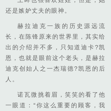
还是嫉妒丈夫的眼神。
赫拉迪克一族的历史源远流
长，在陈锋原来的世界里，其实给
出的介绍并不多，只知道迪卡?凯
恩，也就是眼前这个老头，是赫拉
迪克创始人之一杰瑞德?凯恩的后
人。
诺瓦微挑着眉，笑笑的看了他
一眼道：“你这么重要的顾客，我