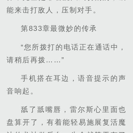
能来击打敌人，压制对手。
第833章最微妙的传承
“您所拨打的电话正在通话中，
请稍后再拨……”
手机搭在耳边，语音提示的声
音响起。
舐了舐嘴唇，雷尔斯心里面也
盘算开了，有着能轻易施展复活魔