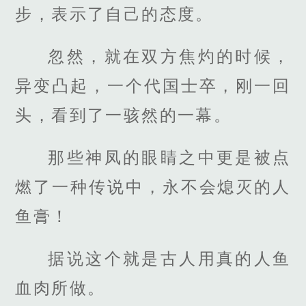
步，表示了自己的态度。
忽然，就在双方焦灼的时候，
异变凸起，一个代国士卒，刚一回
头，看到了一骇然的一幕。
那些神凤的眼睛之中更是被点
燃了一种传说中，永不会熄灭的人
鱼膏！
据说这个就是古人用真的人鱼
血肉所做。