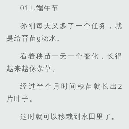
011.端午节
孙刚每天又多了一个任务，就
是给育苗g浇水。
看着秧苗一天一个变化，长得
越来越像杂草。
经过半个月时间秧苗就长出2
片叶子。
这时就可以移栽到水田里了。