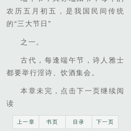
农历五月初五，是我国民间传统
的“三大节日”
之一。
古代，每逢端午节，诗人雅士
都要举行淫诗、饮酒集会。
本章未完，点击下一页继续阅
读
上一章
书页
目录
下一页