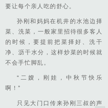
要让每个亲人吃的舒心。
孙刚和妈妈在机井的水池边择
菜、洗菜，一般家里招待很多客人
的时候，要提前把菜择好、洗干
净、沥干水分，这样炒菜的时候就
不会手忙脚乱。
“二嫂，刚娃，中秋节快乐
啊！”
只见大门口传来孙刚三叔的声