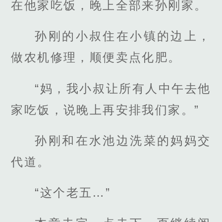
在他家吃饭，晚上全部来孙刚家。
孙刚的小叔住在小镇的边上，
做农机修理，顺便卖点化肥。
“妈，我小叔让所有人中午去他
家吃饭，说晚上再安排我们家。”
孙刚和在水池边洗菜的妈妈交
代道。
“这个老五…”