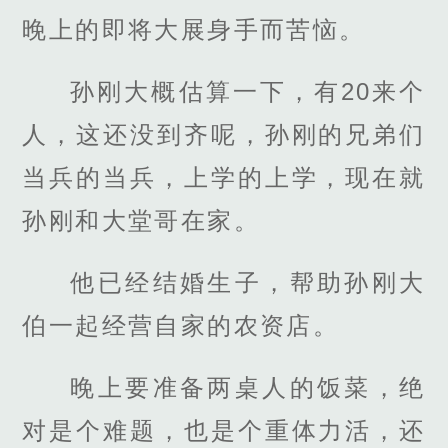
晚上的即将大展身手而苦恼。
孙刚大概估算一下，有20来个
人，这还没到齐呢，孙刚的兄弟们
当兵的当兵，上学的上学，现在就
孙刚和大堂哥在家。
他已经结婚生子，帮助孙刚大
伯一起经营自家的农资店。
晚上要准备两桌人的饭菜，绝
对是个难题，也是个重体力活，还