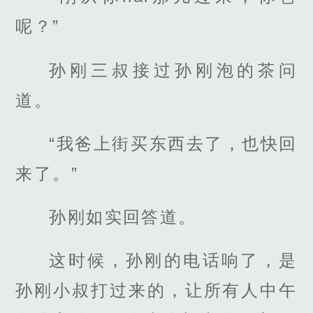
呢？”
孙刚三叔接过孙刚泡的茶问
道。
“我爸上街买东西去了，也快回
来了。”
孙刚如实回答道。
这时候，孙刚的电话响了，是
孙刚小叔打过来的，让所有人中午