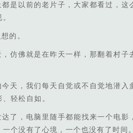
上都是以前的老片子，大家都看过，这
视。
么想的。
景，仿佛就是在昨天一样，那翻着村子
的今天，我们每天自觉或不自觉地潜入
彩、轻松自如。
发达了，电脑里随手都能找来一个电影
，一个没有了心境，一个也没有了时间