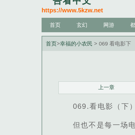
吾看中文
https://www.5kzw.net
首页
玄幻
网游
首页
>
幸福的小农民
> 069 看电影下
上一章
069.看电影（下
但也不是每一场