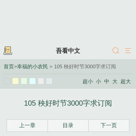
吾看中文
首页
>
幸福的小农民
> 105 秧好时节3000字求订阅
超小
小
中
大
超大
105 秧好时节3000字求订阅
上一章
目录
下一页