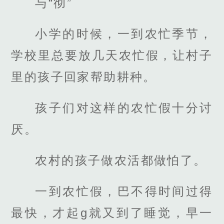
与“彻”
小学的时候，一到农忙季节，
学校里总要放几天农忙假，让村子
里的孩子回家帮助耕种。
孩子们对这样的农忙假十分讨
厌。
农村的孩子做农活都做怕了。
一到农忙假，巴不得时间过得
最快，才起g就又到了睡觉，早一