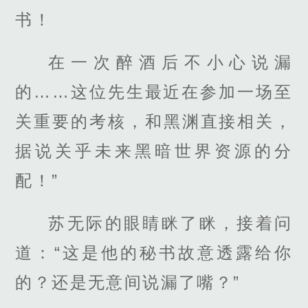
书！
在一次醉酒后不小心说漏
的……这位先生最近在参加一场至
关重要的考核，和黑渊直接相关，
据说关乎未来黑暗世界资源的分
配！”
苏无际的眼睛眯了眯，接着问
道：“这是他的秘书故意透露给你
的？还是无意间说漏了嘴？”