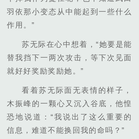
羽依那小变态从中能起到一些什么
作用。”
苏无际在心中想着，“她要是能
替我挡下一两次攻击，等下次见面
就好好奖励奖励她。”
看着苏无际面无表情的样子，
木振峰的一颗心又沉入谷底，他惶
恐地说道：“我说出了这么重要的
信息，难道不能换回我的命吗？”