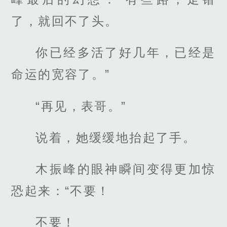
了，就回不了头。
你已经多活了好几年，已经是
命运的宽容了。”
“再见，表哥。”
说着，她缓缓地抬起了手。
木振峰的眼神瞬间变得更加惊
恐起来：“不要！
不要！