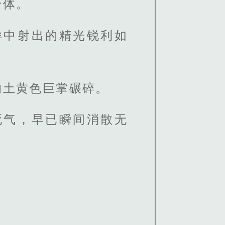
身体。
眸中射出的精光锐利如
的土黄色巨掌碾碎。
死气，早已瞬间消散无
。