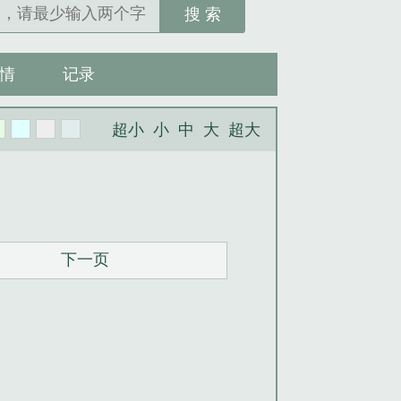
搜 索
情
记录
超小
小
中
大
超大
下一页