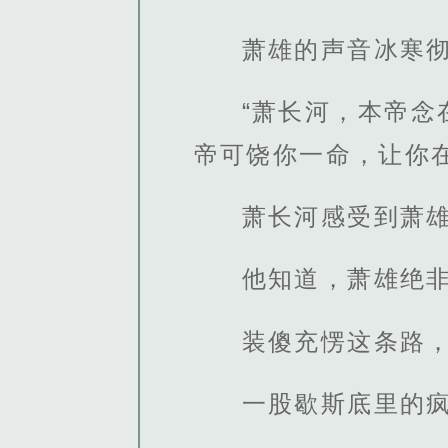
萧雄的声音冰寒
“萧长河，本帝
帝可饶你一命，让你
萧长河感受到萧
他知道，萧雄绝
装傻充愣这条路
一股歇斯底里的