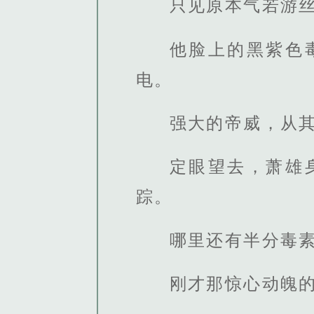
只见原本气若游
他脸上的黑紫色
电。
强大的帝威，从
定眼望去，萧雄
踪。
哪里还有半分毒
刚才那惊心动魄