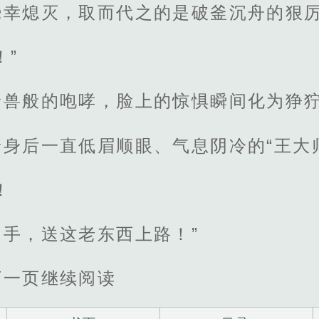
侥幸熄灭，取而代之的是破釜沉舟的狠
！”
野兽般的咆哮，脸上的惊惧瞬间化为狰
身后一直低眉顺眼、气息阴冷的“王大
！
手，送这老东西上路！”
下一页继续阅读