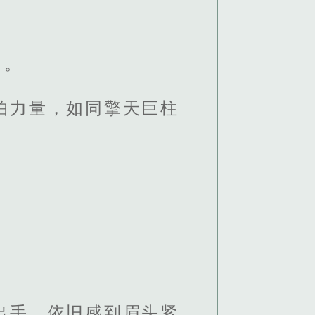
出。
怕力量，如同擎天巨柱
出手，依旧感到眉头紧