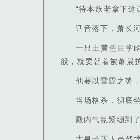
“待本族老拿下这
话音落下，萧长
一只土黄色巨掌
般，就要朝着被萧晨
他要以雷霆之势，
当场格杀，彻底
殿内气氛紧绷到
大皇子等人虽然