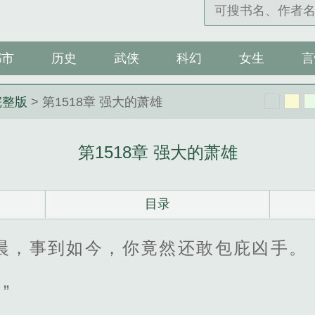
都市
历史
武侠
科幻
女生
言
完整版
> 第1518章 强大的萧雄
第1518章 强大的萧雄
目录
晨，事到如今，你竟然还敢包庇凶手。
”