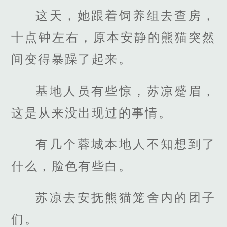
这天，她跟着饲养组去查房，
十点钟左右，原本安静的熊猫突然
间变得暴躁了起来。
基地人员有些惊，苏凉蹙眉，
这是从来没出现过的事情。
有几个蓉城本地人不知想到了
什么，脸色有些白。
苏凉去安抚熊猫笼舍内的团子
们。