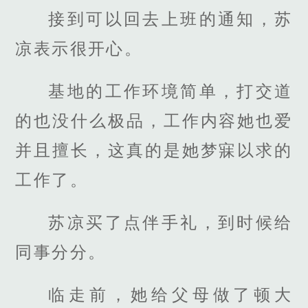
接到可以回去上班的通知，苏
凉表示很开心。
基地的工作环境简单，打交道
的也没什么极品，工作内容她也爱
并且擅长，这真的是她梦寐以求的
工作了。
苏凉买了点伴手礼，到时候给
同事分分。
临走前，她给父母做了顿大