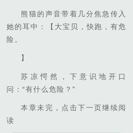
熊猫的声音带着几分焦急传入
她的耳中：【大宝贝，快跑，有危
险。
】
苏凉愕然，下意识地开口
问：“有什么危险？”
本章未完，点击下一页继续阅
读