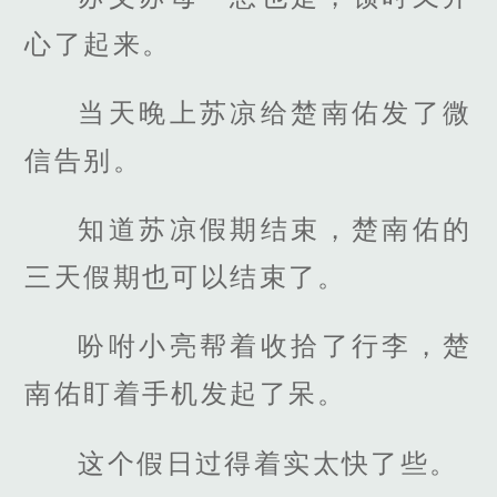
心了起来。
当天晚上苏凉给楚南佑发了微
信告别。
知道苏凉假期结束，楚南佑的
三天假期也可以结束了。
吩咐小亮帮着收拾了行李，楚
南佑盯着手机发起了呆。
这个假日过得着实太快了些。