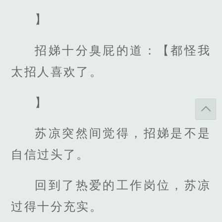
】
招娣十分臭屁的道：【都怪我
太招人喜欢了。
】
苏凉突然间觉得，招娣是不是
自信过头了。
回到了热爱的工作岗位，苏凉
过得十分充实。