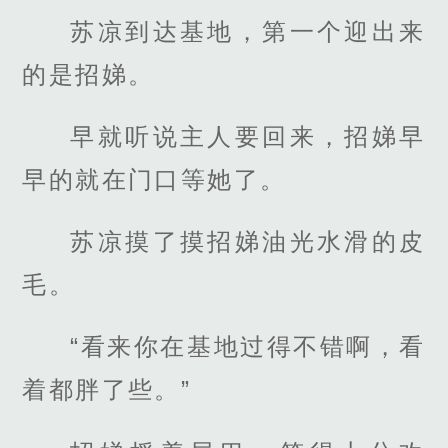
苏凉到达基地，第一个迎出来
的是招娣。
早就听说主人要回来，招娣早
早的就在门口等她了。
苏凉摸了摸招娣油光水滑的皮
毛。
“看来你在基地过得不错啊，看
着都胖了些。”