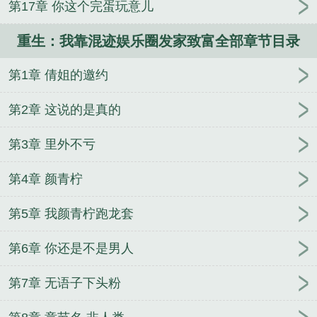
第17章 你这个完蛋玩意儿
重生：我靠混迹娱乐圈发家致富全部章节目录
第1章 倩姐的邀约
第2章 这说的是真的
第3章 里外不亏
第4章 颜青柠
第5章 我颜青柠跑龙套
第6章 你还是不是男人
第7章 无语子下头粉