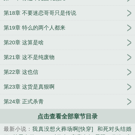
第18章 不要迷恋哥哥只是传说
第19章 特么的两个人都来
第20章 这算是啥
第21章 这不是纯废物
第22章 这也信
第23章 这货是真狠啊
第24章 正式杀青
点击查看全部章节目录
最新小说：
我真没想火葬场啊[快穿]
和死对头结婚