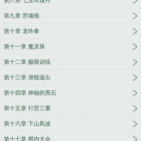
第八章 七宝玲珑丹
第九章 罡魂镜
第十章 龙吟拳
第十一章 魔灵珠
第十二章 极限训练
第十三章 潜能逼出
第十四章 神秘的黑石
第十五章 行罡三重
第十六章 下山风波
第十七章 帮内大会