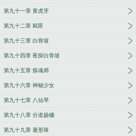
第九十一章 黄虎牙
第九十二章 弑匪
第九十三章 白骨坡
第九十四章 夜探白骨坡
第九十五章 炼魂师
第九十六章 神秘少女
第九十七章 八仙琴
第九十八章 分道扬镳
第九十九章 遁形珠