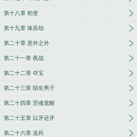
第十八章 初变
第十九章 诛辰劫
第二十章 意外之外
第二十一章 夜战
第二十二章 夺宝
第二十三章 陌生男子
第二十四章 罡魂觉醒
第二十五章 以牙还牙
第二十六章 送药