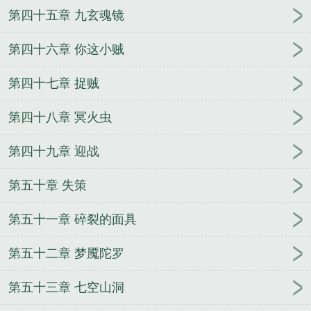
第四十五章 九玄魂镜
第四十六章 你这小贼
第四十七章 捉贼
第四十八章 冥火虫
第四十九章 迎战
第五十章 失策
第五十一章 碎裂的面具
第五十二章 梦魇陀罗
第五十三章 七空山洞