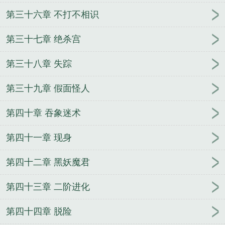
第三十六章 不打不相识
第三十七章 绝杀宫
第三十八章 失踪
第三十九章 假面怪人
第四十章 吞象迷术
第四十一章 现身
第四十二章 黑妖魔君
第四十三章 二阶进化
第四十四章 脱险