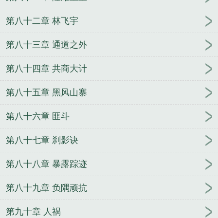
第八十二章 林飞宇
第八十三章 通道之外
第八十四章 共商大计
第八十五章 黑风山寨
第八十六章 匪斗
第八十七章 刹影诀
第八十八章 暴露踪迹
第八十九章 负隅顽抗
第九十章 人祸