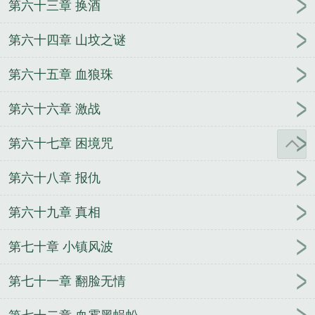
第六十三章 换酒
第六十四章 山坟之谜
第六十五章 血狼珠
第六十六章 激战
第六十七章 困境咒
第六十八章 报仇
第六十九章 真相
第七十章 小镇风波
第七十一章 翻脸无情