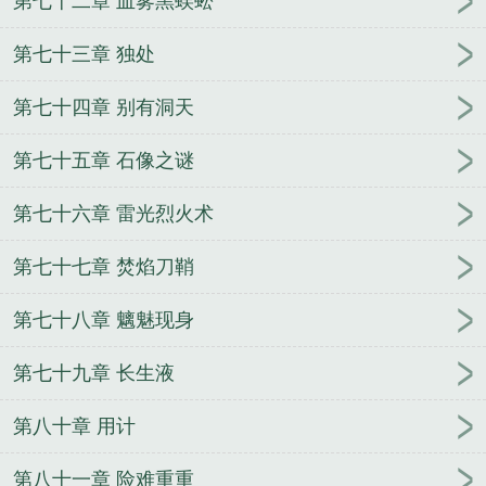
第七十二章 血雾黑蜈蚣
第七十三章 独处
第七十四章 别有洞天
第七十五章 石像之谜
第七十六章 雷光烈火术
第七十七章 焚焰刀鞘
第七十八章 魑魅现身
第七十九章 长生液
第八十章 用计
第八十一章 险难重重