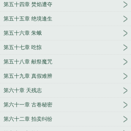
第五十四章 焚焰遭夺
第五十五章 绝境逢生
第五十六章 朱蛾
第五十七章 吃惊
第五十八章 献祭魔咒
第五十九章 真假难辨
第六十章 天残志
第六十一章 古卷秘密
第六十二章 拍卖纠纷