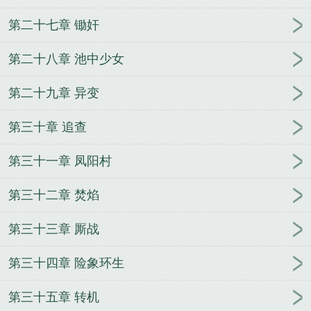
第二十七章 锄奸
第二十八章 池中少女
第二十九章 异变
第三十章 追查
第三十一章 凤阳村
第三十二章 焚焰
第三十三章 厮战
第三十四章 险象环生
第三十五章 转机