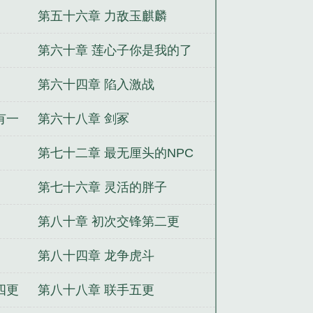
第五十六章 力敌玉麒麟
第六十章 莲心子你是我的了
第六十四章 陷入激战
有一
第六十八章 剑冢
第七十二章 最无厘头的NPC
第七十六章 灵活的胖子
第八十章 初次交锋第二更
第八十四章 龙争虎斗
四更
第八十八章 联手五更