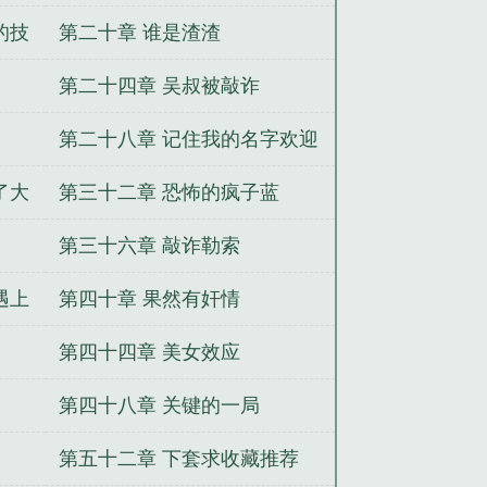
的技
第二十章 谁是渣渣
第二十四章 吴叔被敲诈
第二十八章 记住我的名字欢迎
来报仇
了大
第三十二章 恐怖的疯子蓝
第三十六章 敲诈勒索
遇上
第四十章 果然有奸情
第四十四章 美女效应
第四十八章 关键的一局
第五十二章 下套求收藏推荐