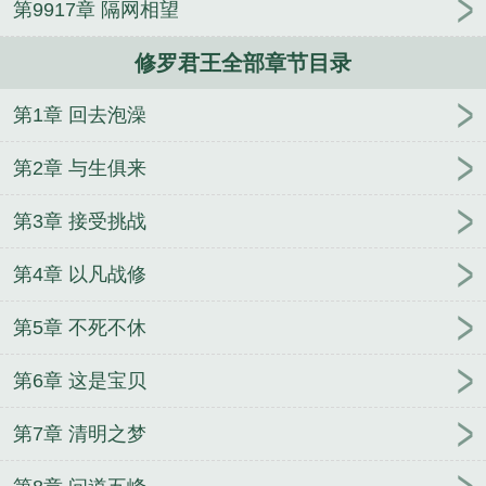
第9917章 隔网相望
修罗君王全部章节目录
第1章 回去泡澡
第2章 与生俱来
第3章 接受挑战
第4章 以凡战修
第5章 不死不休
第6章 这是宝贝
第7章 清明之梦