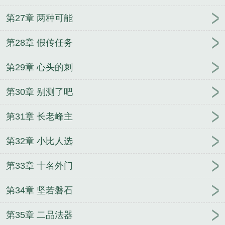
第27章 两种可能
第28章 假传任务
第29章 心头的刺
第30章 别测了吧
第31章 长老峰主
第32章 小比人选
第33章 十名外门
第34章 坚若磐石
第35章 二品法器