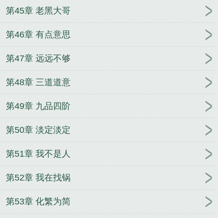
第45章 老黑大哥
第46章 有点意思
第47章 远远不够
第48章 三道道意
第49章 九品四阶
第50章 淡定淡定
第51章 我不是人
第52章 我在找锅
第53章 化繁为简