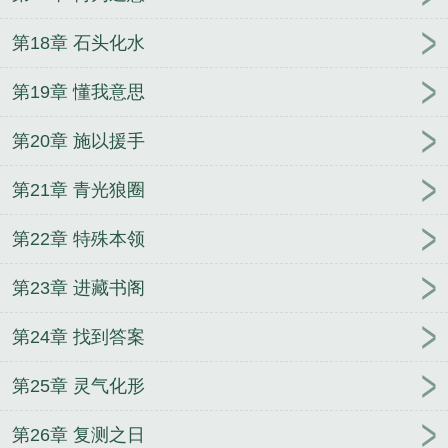
第18章 石头化水
第19章 懂我意思
第20章 施以援手
第21章 青光狼圈
第22章 特殊本领
第23章 进藏书阁
第24章 找到答案
第25章 灵气化形
第26章 复测之日