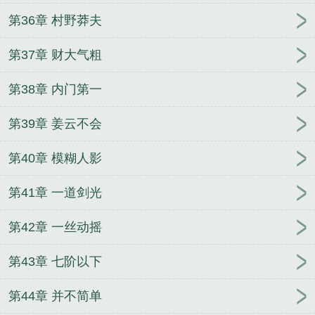
第36章 村野莽夫
第37章 财大气粗
第38章 内门第一
第39章 姜云不会
第40章 模糊人影
第41章 一道剑光
第42章 一丝动摇
第43章 七阶以下
第44章 并不简单