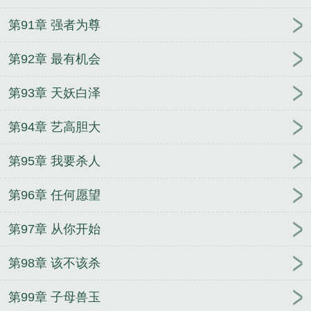
第91章 强者为尊
第92章 最有机会
第93章 天妖白泽
第94章 艺高胆大
第95章 我要杀人
第96章 任何愿望
第97章 从你开始
第98章 该不该杀
第99章 子母兽玉