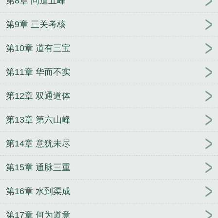
第8章 问道五峰
第9章 三关考核
第10章 道有三宝
第11章 华而不实
第12章 双通道体
第13章 第六山峰
第14章 意犹未尽
第15章 通脉三重
第16章 水到渠成
第17章 何为道意