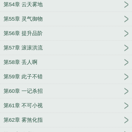
第54章 云天雾地
第55章 灵气御物
第56章 提升品阶
第57章 滚滚洪流
第58章 丢人啊
第59章 此子不错
第60章 一记杀招
第61章 不可小视
第62章 雾煞化指