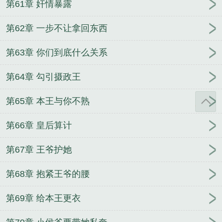
第61章 奸情暴露
第62章 一步不让拿回东西
第63章 你们到底什么关系
第64章 勾引摄政王
第65章 本王与你不熟
第66章 皇后算计
第67章 王爷护她
第68章 抱紧王爷的腰
第69章 给本王更衣