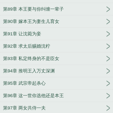
第89章 本王要与你纠缠一辈子
第90章 嫁本王为妻生儿育女
第91章 让沈菀为妾
第92章 求太后赐婚沈柠
第93章 私定终身的不是臣女
第94章 推明王入万丈深渊
第95章 武宗帝起杀心
第96章 这一世你选他还是本王
第97章 两女共侍一夫