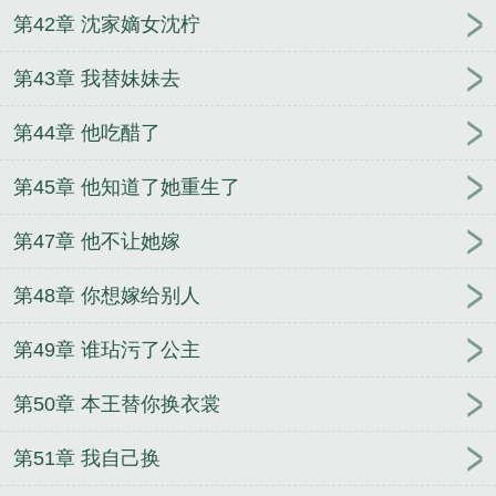
第42章 沈家嫡女沈柠
第43章 我替妹妹去
第44章 他吃醋了
第45章 他知道了她重生了
第47章 他不让她嫁
第48章 你想嫁给别人
第49章 谁玷污了公主
第50章 本王替你换衣裳
第51章 我自己换