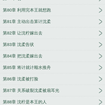
第80章 利用完本王就想跑
第81章 主动出击算计沈柔
第82章 让沈柠嫁出去
第83章 沈柔告状
第84章 把沈柔嫁出去
第85章 将计就计顺水推舟
第86章 沈柔被打脸
第87章 关系破裂沈柔被扇耳光
第88章 沈柠是本王的人