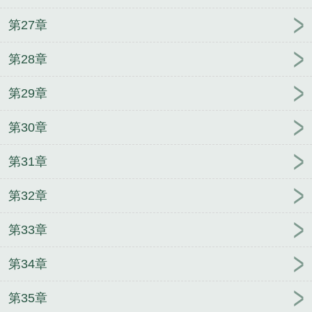
第27章
第28章
第29章
第30章
第31章
第32章
第33章
第34章
第35章