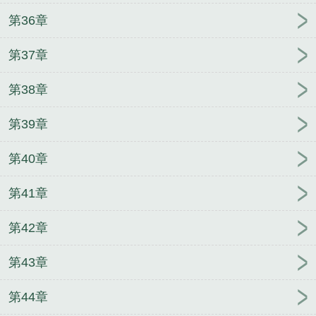
第36章
第37章
第38章
第39章
第40章
第41章
第42章
第43章
第44章