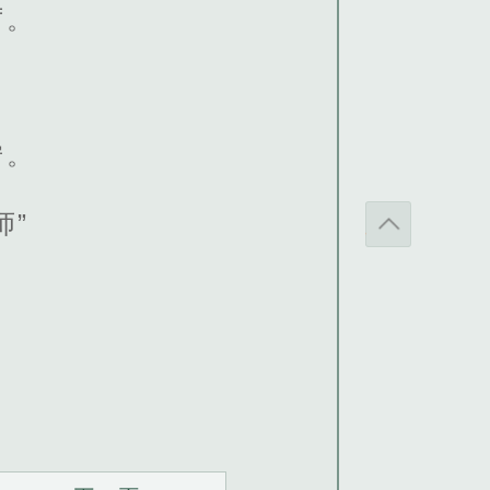
厉。
狞。
师”