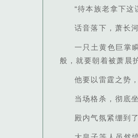
“待本族老拿下这
话音落下，萧长
一只土黄色巨掌
般，就要朝着被萧晨
他要以雷霆之势，
当场格杀，彻底
殿内气氛紧绷到
大皇子等人虽然