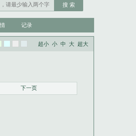
搜 索
情
记录
超小
小
中
大
超大
下一页