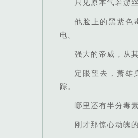
只见原本气若游
他脸上的黑紫色
电。
强大的帝威，从
定眼望去，萧雄
踪。
哪里还有半分毒
刚才那惊心动魄