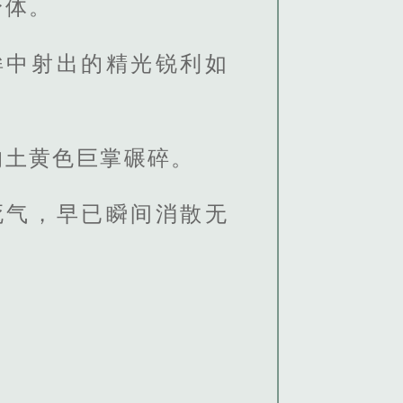
身体。
眸中射出的精光锐利如
的土黄色巨掌碾碎。
死气，早已瞬间消散无
。