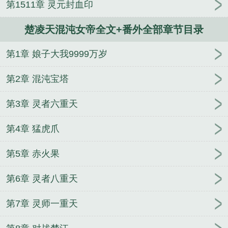
第1511章 灵元封血印
楚凌天混沌女帝全文+番外全部章节目录
第1章 娘子大我9999万岁
第2章 混沌宝塔
第3章 灵者六重天
第4章 猛虎爪
第5章 赤火果
第6章 灵者八重天
第7章 灵师一重天