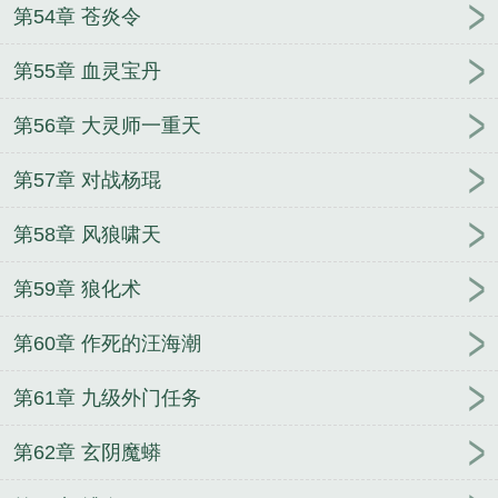
第54章 苍炎令
第55章 血灵宝丹
第56章 大灵师一重天
第57章 对战杨琨
第58章 风狼啸天
第59章 狼化术
第60章 作死的汪海潮
第61章 九级外门任务
第62章 玄阴魔蟒