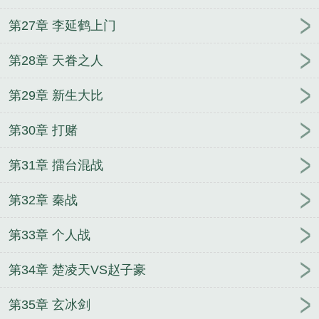
第27章 李延鹤上门
第28章 天眷之人
第29章 新生大比
第30章 打赌
第31章 擂台混战
第32章 秦战
第33章 个人战
第34章 楚凌天VS赵子豪
第35章 玄冰剑