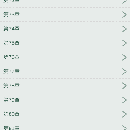
第72章
第73章
第74章
第75章
第76章
第77章
第78章
第79章
第80章
第81章