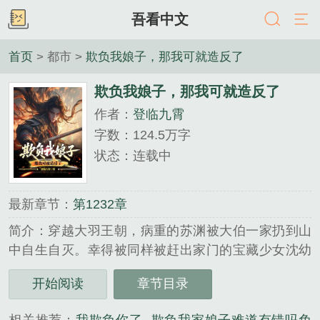
吾看中文
首页
> 都市 >
欺负我娘子，那我可就造反了
欺负我娘子，那我可就造反了
作者：
登临九霄
字数：124.5万字
状态：连载中
最新章节：
第1232章
简介：穿越大羽王朝，病重的苏渊被大伯一家扔到山
中自生自灭。幸得被同样被赶出家门的宝藏少女沈幼
娘救下。面临饥寒交迫的困境，苏渊为让自己和宝藏
开始阅读
章节目录
少女活下去只能奋起反抗。但生活刚有起色，又遇恶
商上门逼迫。王朝腐败，官商勾结，升斗小民只好怒