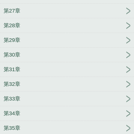
第27章
第28章
第29章
第30章
第31章
第32章
第33章
第34章
第35章