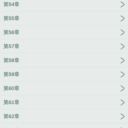
第54章
第55章
第56章
第57章
第58章
第59章
第60章
第61章
第62章