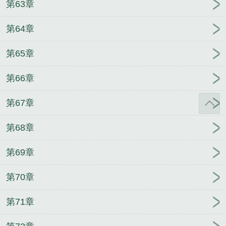
第63章
第64章
第65章
第66章
第67章
第68章
第69章
第70章
第71章