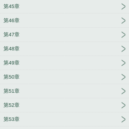
第45章
第46章
第47章
第48章
第49章
第50章
第51章
第52章
第53章