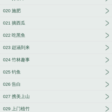
020 施肥
021 摘西瓜
022 吃黑鱼
023 赵涵到来
024 竹林趣事
025 钓鱼
026 告白
027 携美上山
029 上门植竹