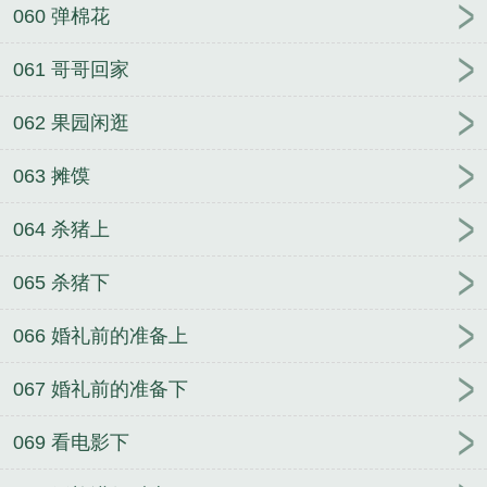
060 弹棉花
061 哥哥回家
062 果园闲逛
063 摊馍
064 杀猪上
065 杀猪下
066 婚礼前的准备上
067 婚礼前的准备下
069 看电影下