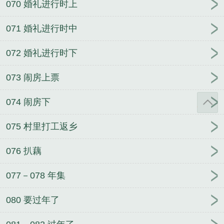
070 婚礼进行时上
071 婚礼进行时中
072 婚礼进行时下
073 闹房上票
074 闹房下
075 村里打工返乡
076 扒藕
077－078 年集
080 要过年了