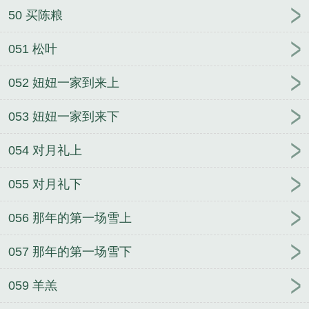
50 买陈粮
051 松叶
052 妞妞一家到来上
053 妞妞一家到来下
054 对月礼上
055 对月礼下
056 那年的第一场雪上
057 那年的第一场雪下
059 羊羔