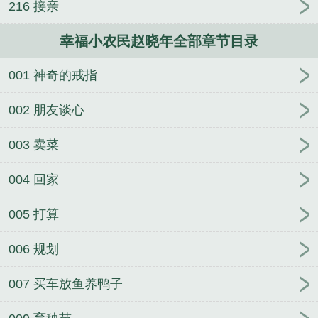
216 接亲
幸福小农民赵晓年全部章节目录
001 神奇的戒指
002 朋友谈心
003 卖菜
004 回家
005 打算
006 规划
007 买车放鱼养鸭子