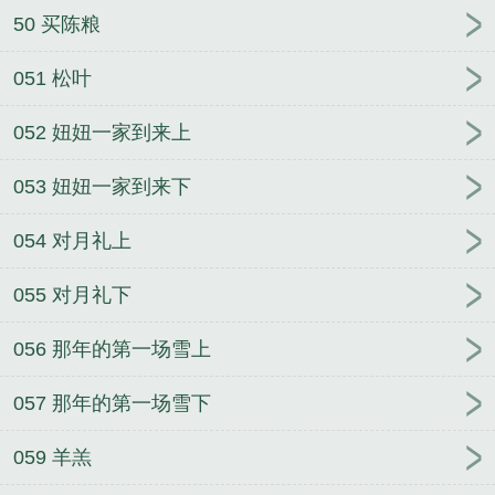
50 买陈粮
051 松叶
052 妞妞一家到来上
053 妞妞一家到来下
054 对月礼上
055 对月礼下
056 那年的第一场雪上
057 那年的第一场雪下
059 羊羔