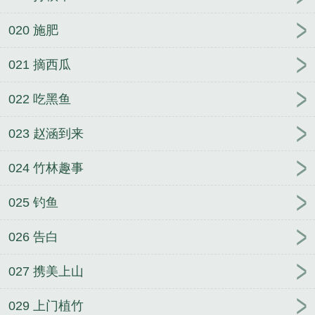
020 施肥
021 摘西瓜
022 吃黑鱼
023 赵涵到来
024 竹林趣事
025 钓鱼
026 告白
027 携美上山
029 上门植竹