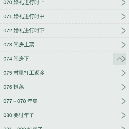
070 婚礼进行时上
071 婚礼进行时中
072 婚礼进行时下
073 闹房上票
074 闹房下
075 村里打工返乡
076 扒藕
077－078 年集
080 要过年了