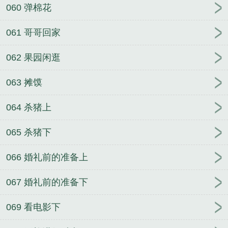
060 弹棉花
061 哥哥回家
062 果园闲逛
063 摊馍
064 杀猪上
065 杀猪下
066 婚礼前的准备上
067 婚礼前的准备下
069 看电影下