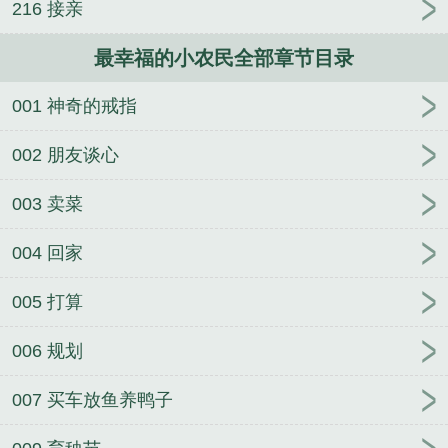
216 接亲
最幸福的小农民全部章节目录
001 神奇的戒指
002 朋友谈心
003 卖菜
004 回家
005 打算
006 规划
007 买车放鱼养鸭子