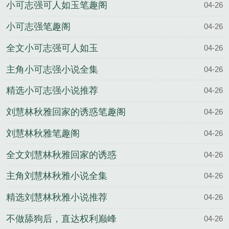
小可志强可人如玉笔趣阁
04-26
小可志强笔趣阁
04-26
全文小可志强可人如玉
04-26
主角小可志强小说全集
04-26
精选小可志强小说推荐
04-26
刘慧林秋雅回家的诱惑笔趣阁
04-26
刘慧林秋雅笔趣阁
04-26
全文刘慧林秋雅回家的诱惑
04-26
主角刘慧林秋雅小说全集
04-26
精选刘慧林秋雅小说推荐
04-26
不做舔狗后，直达权利巅峰
04-26