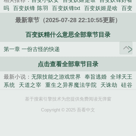
相关推荐：
百变小妖女
百变妖姬是谁
百变妖锋好看
吗
百变妖锋 陈羽
百变妖锋txt
百变妖姬是啥
百变
妖锋新乐文
百变神锋
百变妖锋TXT
百变妖仙事务
最新章节（2025-07-28 22:10:55更新）
所
百变妖仙
百变妖姬
百变妖锋有声
百变妖碧玉
刀
百变妖锋女主
百变妖锋笔趣阁最新章节
百变妖
百变妖精什么意思全部章节目录
精在线观看
百变妖姬专辑不得外传
百变小妖
百变
第一章 一份古怪的快递
妖锋精校
百妖异变
百变妖锋 懒人听书
百变妖锋
TXT完本
百变妖锋顶点
百变妖妖
百变妖男
百变妖
点击查看全部章节目录
锋TX
百变妖尊
百变妖女什么意思
百变妖锋全文免
费阅读
百变妖锋 不如踢球
百变歌妖
百变妖锋 不如
最新小说：
无限技能之游戏世界
奉旨逃婚
全球天王
踢球听书
百变妖峰
百变妖锋微信云
百变妖姬压
系统
天道之宰
重生之异界魔法学院
天诛劫
硅谷
缩
百变妖姬系列是什么
百变妖女
百变妖锋笔趣
大帝
美女姐姐的贴身杀手
宇宙是个计算机
绝世天
阁
百变妖锋TXT完本百度资源
百变妖锋TXT最新章
基于搜索引擎技术为您提供免费阅读无弹窗
妃：妖孽夫君太难驯
重生逍遥道
万族王座
镇妖
节列表
百变妖蜂
百变成妖
百变妖锋女主角有几
册
总有刁民逼朕生娃
八云家的大少爷
萌神恋爱学
Copyright © 2025 吾看中文
个
百变妖锋百度百科
百变妖姬是什么意思
百变妖
院
冰蝶英雄传
一宠成婚：萌妻乖乖入怀
至尊龙
王罗文
后：冷面夫君暧昧一下
阴阳师如何饲养一只波本团
子