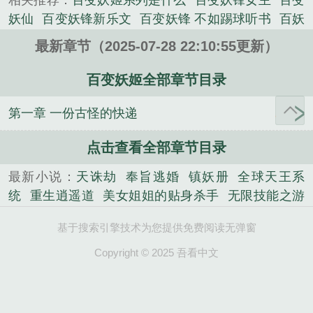
相关推荐：
百变妖姬系列是什么
百变妖锋女主
百变
妖仙
百变妖锋新乐文
百变妖锋 不如踢球听书
百妖
异变
百变妖锋 不如踢球
百变妖姬是啥
百变妖锋女
最新章节（2025-07-28 22:10:55更新）
主角有几个
百变妖锋TXT完本百度资源
百变妖锋笔
趣阁
百变妖锋好看吗
百变神锋
百变妖锋TXT最新
百变妖姬全部章节目录
章节列表
百变妖仙事务所
百变妖姬
百变妖锋 陈
第一章 一份古怪的快递
羽
百变妖姬专辑不得外传
百变成妖
百变妖女
百
变妖锋微信云
百变妖妖
百变妖姬压缩
百变妖蜂
点击查看全部章节目录
百变妖峰
百变小妖女
百变妖锋笔趣阁最新章节
百
变妖锋有声
百变妖姬是什么意思
百变妖姬是谁
百
最新小说：
天诛劫
奉旨逃婚
镇妖册
全球天王系
变妖精什么意思
百变妖尊
百变妖女什么意思
百变
统
重生逍遥道
美女姐姐的贴身杀手
无限技能之游
歌妖
百变妖锋全文免费阅读
百变妖碧玉刀
百变妖
戏世界
至尊龙后：冷面夫君暧昧一下
冰蝶英雄传
锋txt
百变妖王罗文
百变妖锋百度百科
百变妖锋精
基于搜索引擎技术为您提供免费阅读无弹窗
萌神恋爱学院
总有刁民逼朕生娃
重生之异界魔法学
校
百变妖精在线观看
百变妖男
百变妖锋TXT
百变
院
一宠成婚：萌妻乖乖入怀
八云家的大少爷
阴阳
Copyright © 2025 吾看中文
妖锋顶点
百变妖锋TX
百变妖锋TXT完本
百变妖锋
师如何饲养一只波本团子
天道之宰
万族王座
宇宙
懒人听书
是个计算机
硅谷大帝
绝世天妃：妖孽夫君太难驯