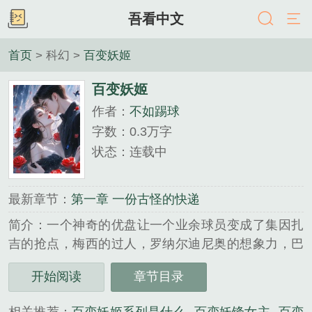
吾看中文
首页
> 科幻 >
百变妖姬
百变妖姬
作者：
不如踢球
字数：0.3万字
状态：连载中
最新章节：
第一章 一份古怪的快递
简介：一个神奇的优盘让一个业余球员变成了集因扎
吉的抢点，梅西的过人，罗纳尔迪尼奥的想象力，巴
蒂斯图塔的爆射，克洛泽的头球于一身百变妖锋。...
开始阅读
章节目录
《百变妖姬》是不如踢球精心创作的科幻类小说。